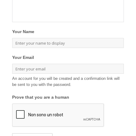
Your Name
Your Email
An account for you will be created and a confirmation link will
be sent to you with the password.
Prove that you are a human