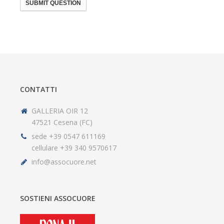
SUBMIT QUESTION
CONTATTI
GALLERIA OIR 12
47521 Cesena (FC)
sede +39 0547 611169
cellulare +39 340 9570617
info@assocuore.net
SOSTIENI ASSOCUORE