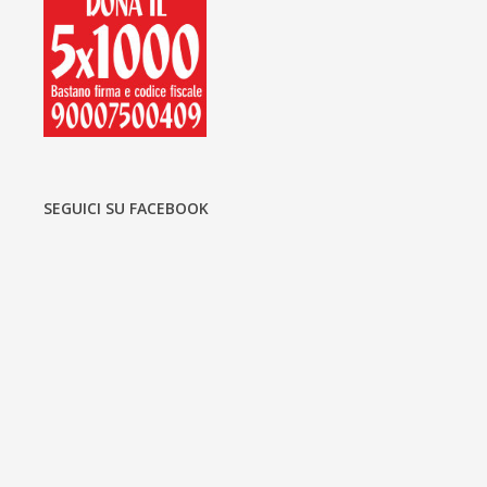
SEGUICI SU FACEBOOK