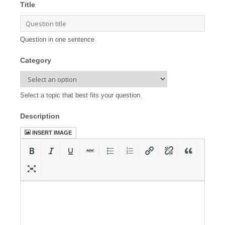
Title
Question in one sentence
Category
Select a topic that best fits your question.
Description
INSERT IMAGE