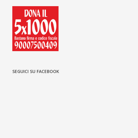
SEGUICI SU FACEBOOK