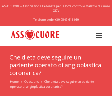
ASSOCUORE – Associazione Cesenate per la lotta contro le Malattie di Cuore
ODV
Telefono sede +39 0547 611169
Che dieta deve seguire un
paziente operato di angioplastica
coronarica?
Home
»
Questions
»
Che dieta deve seguire un paziente
operato di angioplastica coronarica?