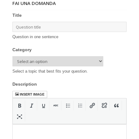
FAI UNA DOMANDA
Title
Question in one sentence
Category
Select a topic that best fits your question.
Description
INSERT IMAGE