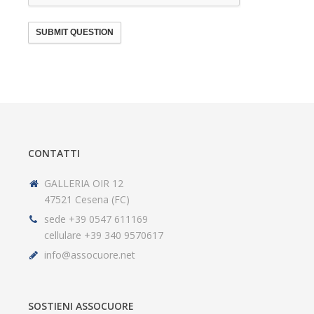
SUBMIT QUESTION
CONTATTI
GALLERIA OIR 12
47521 Cesena (FC)
sede +39 0547 611169
cellulare +39 340 9570617
info@assocuore.net
SOSTIENI ASSOCUORE