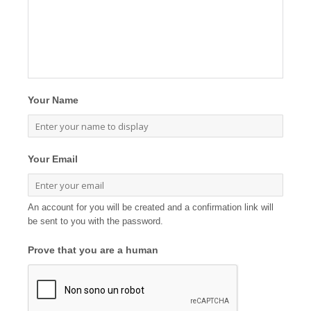
Your Name
Your Email
An account for you will be created and a confirmation link will
be sent to you with the password.
Prove that you are a human