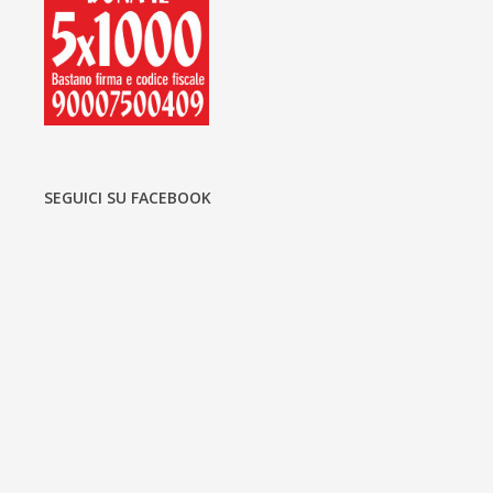
SEGUICI SU FACEBOOK