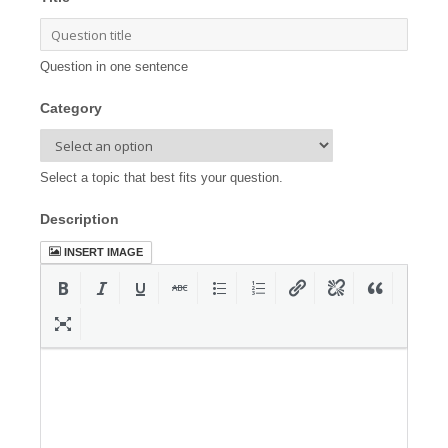
Question in one sentence
Category
Select a topic that best fits your question.
Description
INSERT IMAGE