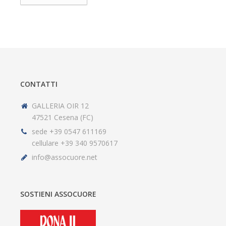
CONTATTI
GALLERIA OIR 12
47521 Cesena (FC)
sede +39 0547 611169
cellulare +39 340 9570617
info@assocuore.net
SOSTIENI ASSOCUORE