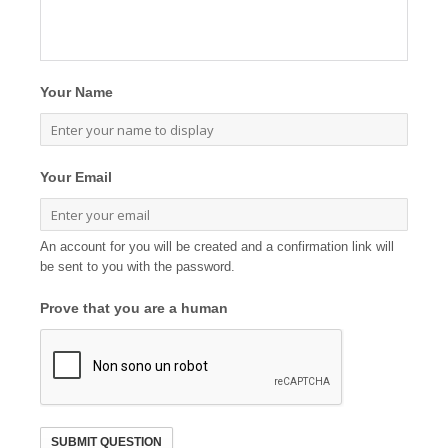
Your Name
Your Email
An account for you will be created and a confirmation link will
be sent to you with the password.
Prove that you are a human
SUBMIT QUESTION