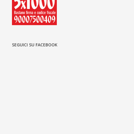
SEGUICI SU FACEBOOK