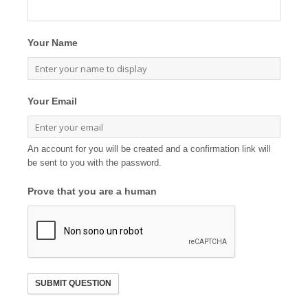
Your Name
Your Email
An account for you will be created and a confirmation link will
be sent to you with the password.
Prove that you are a human
SUBMIT QUESTION