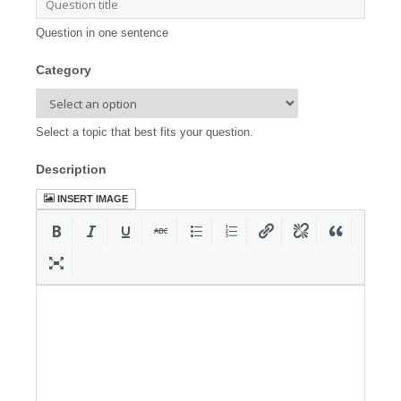
Question in one sentence
Category
Select a topic that best fits your question.
Description
INSERT IMAGE