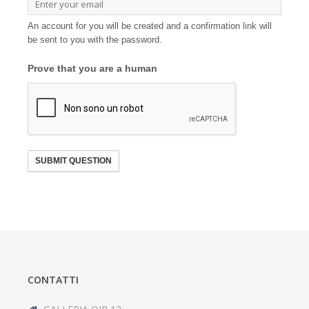
An account for you will be created and a confirmation link will
be sent to you with the password.
Prove that you are a human
SUBMIT QUESTION
CONTATTI