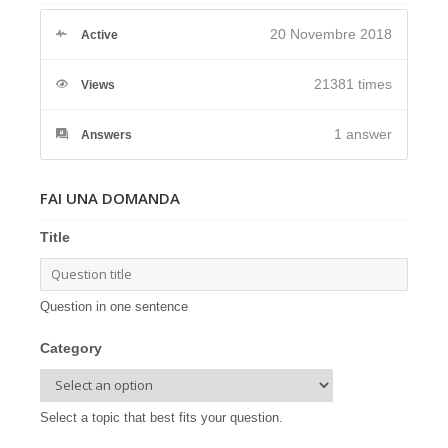
20 Novembre 2018
Active
21381 times
Views
1
answer
Answers
FAI UNA DOMANDA
Title
Question in one sentence
Category
Select a topic that best fits your question.