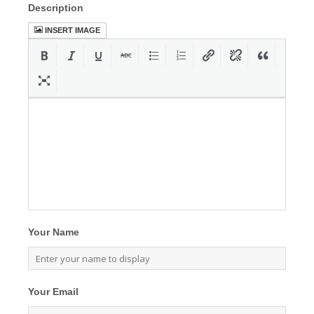
Description
INSERT IMAGE
Your Name
Your Email