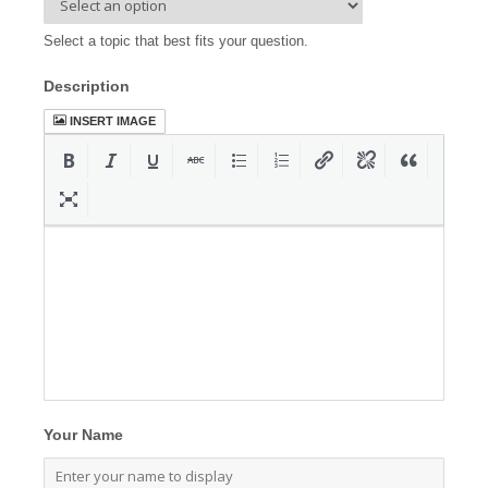
Select a topic that best fits your question.
Description
INSERT IMAGE
Your Name