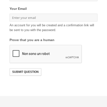
Your Email
An account for you will be created and a confirmation link will
be sent to you with the password.
Prove that you are a human
SUBMIT QUESTION