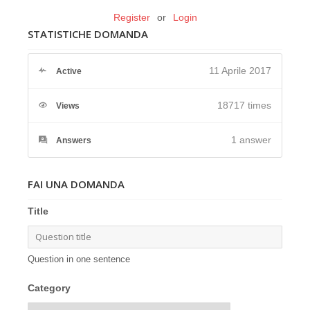
Register
or
Login
STATISTICHE DOMANDA
11 Aprile 2017
Active
18717 times
Views
1
answer
Answers
FAI UNA DOMANDA
Title
Question in one sentence
Category