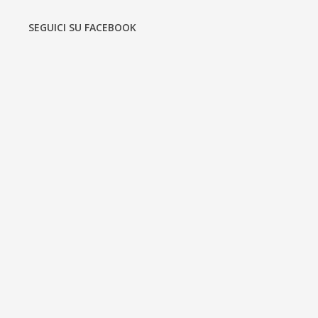
SEGUICI SU FACEBOOK