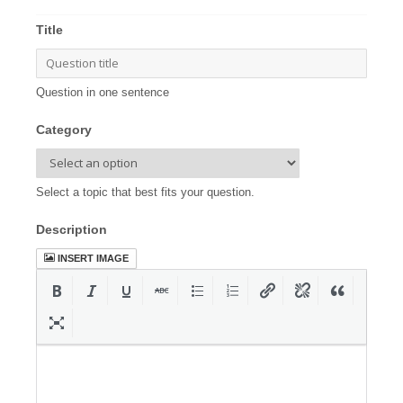
Title
Question in one sentence
Category
Select a topic that best fits your question.
Description
INSERT IMAGE