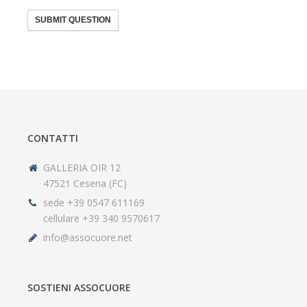
SUBMIT QUESTION
CONTATTI
GALLERIA OIR 12
47521 Cesena (FC)
sede +39 0547 611169
cellulare +39 340 9570617
info@assocuore.net
SOSTIENI ASSOCUORE