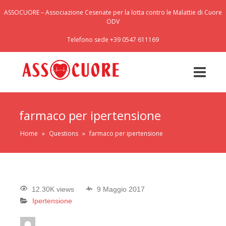
ASSOCUORE – Associazione Cesenate per la lotta contro le Malattie di Cuore
ODV
Telefono sede +39 0547 611169
farmaco per ipertensione
Home
»
Questions
»
farmaco per ipertensione
12.30K views
9 Maggio 2017
Ipertensione