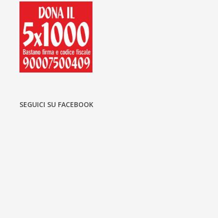
SEGUICI SU FACEBOOK