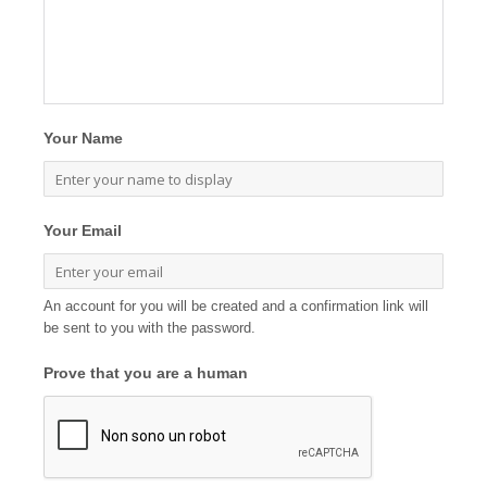
Your Name
Your Email
An account for you will be created and a confirmation link will
be sent to you with the password.
Prove that you are a human