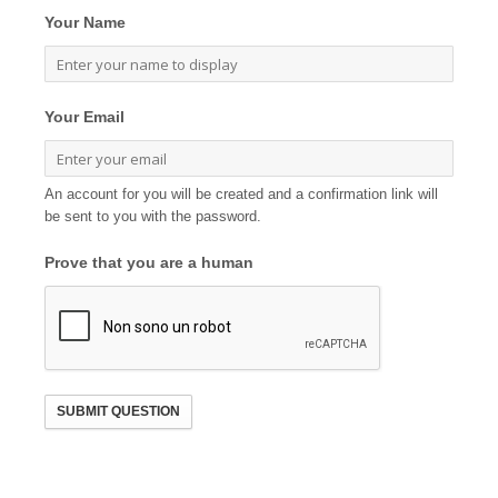
Your Name
Your Email
An account for you will be created and a confirmation link will
be sent to you with the password.
Prove that you are a human
SUBMIT QUESTION