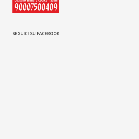
SEGUICI SU FACEBOOK