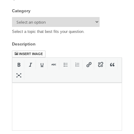
Category
Select a topic that best fits your question.
Description
INSERT IMAGE