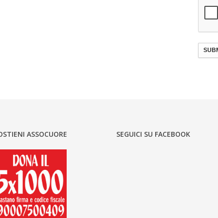
SUBM
OSTIENI ASSOCUORE
SEGUICI SU FACEBOOK