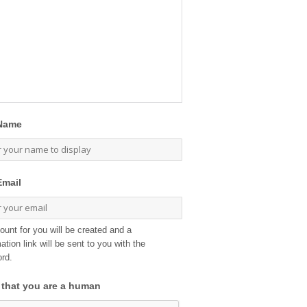
Name
Email
ount for you will be created and a
ation link will be sent to you with the
rd.
 that you are a human