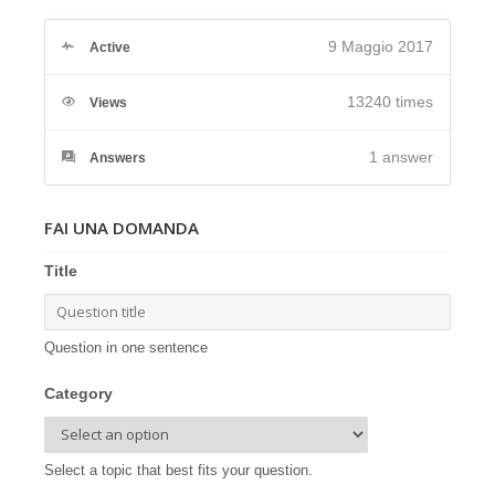
9 Maggio 2017
Active
13240 times
Views
1
answer
Answers
FAI UNA DOMANDA
Title
Question in one sentence
Category
Select a topic that best fits your question.