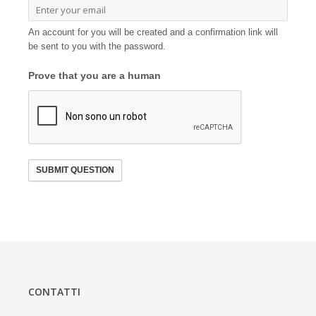
An account for you will be created and a confirmation link will
be sent to you with the password.
Prove that you are a human
SUBMIT QUESTION
CONTATTI