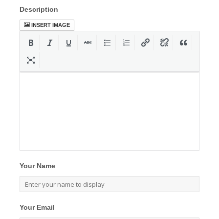
Description
INSERT IMAGE
Your Name
Your Email