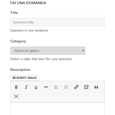
FAI UNA DOMANDA
Title
Question in one sentence
Category
Select a topic that best fits your question.
Description
INSERT IMAGE