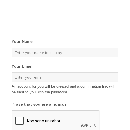
Your Name
Your Email
An account for you will be created and a confirmation link will
be sent to you with the password.
Prove that you are a human