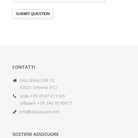
SUBMIT QUESTION
CONTATTI
GALLERIA OIR 12
47521 Cesena (FC)
sede +39 0547 611169
cellulare +39 340 9570617
info@assocuore.net
SOSTIENI ASSOCUORE