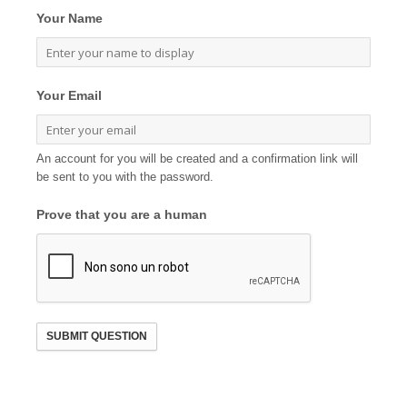
Your Name
Your Email
An account for you will be created and a confirmation link will
be sent to you with the password.
Prove that you are a human
SUBMIT QUESTION