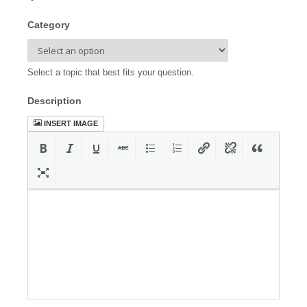
Category
Select a topic that best fits your question.
Description
INSERT IMAGE