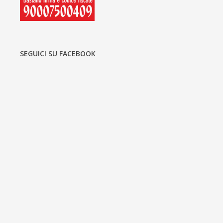
SEGUICI SU FACEBOOK