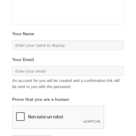
Your Name
Your Email
An account for you will be created and a confirmation link will
be sent to you with the password.
Prove that you are a human