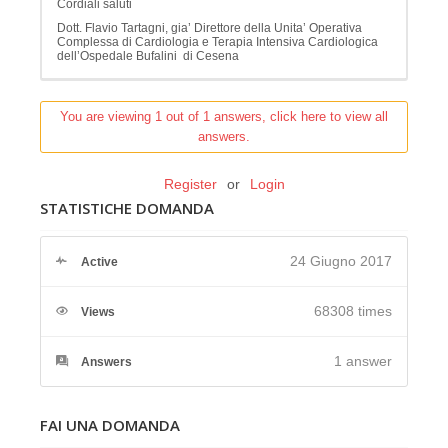
Cordiali saluti
Dott. Flavio Tartagni, gia’ Direttore della Unita’ Operativa
Complessa di Cardiologia e Terapia Intensiva Cardiologica
dell’Ospedale Bufalini di Cesena
You are viewing 1 out of 1 answers, click here to view all
answers.
Register
or
Login
STATISTICHE DOMANDA
24 Giugno 2017
Active
68308 times
Views
1
answer
Answers
FAI UNA DOMANDA