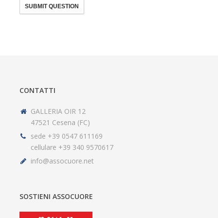
SUBMIT QUESTION
CONTATTI
GALLERIA OIR 12
47521 Cesena (FC)
sede +39 0547 611169
cellulare +39 340 9570617
info@assocuore.net
SOSTIENI ASSOCUORE