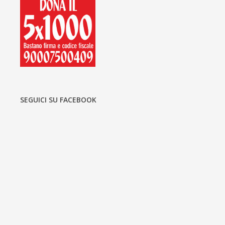
SEGUICI SU FACEBOOK