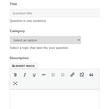
Title
Question in one sentence
Category
Select a topic that best fits your question.
Description
INSERT IMAGE