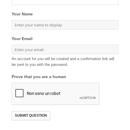
Your Name
Your Email
An account for you will be created and a confirmation link will
be sent to you with the password.
Prove that you are a human
SUBMIT QUESTION