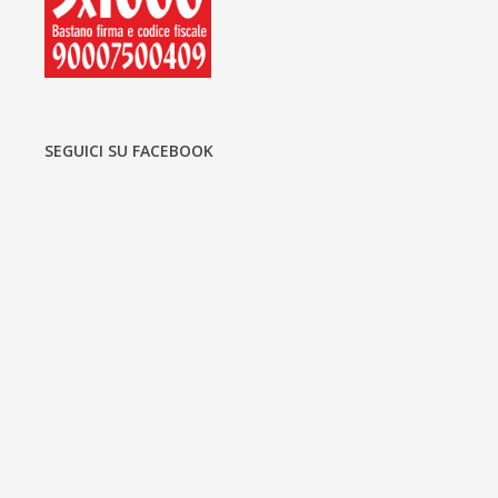
SEGUICI SU FACEBOOK