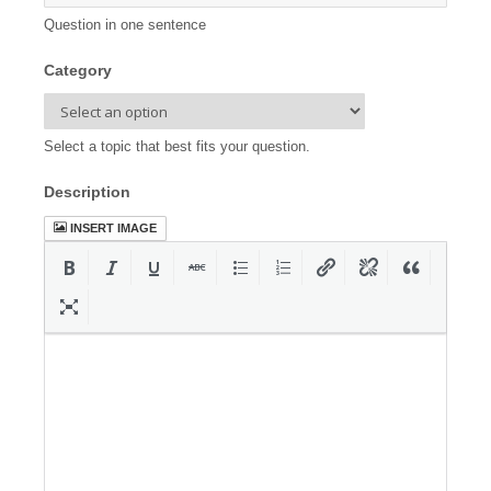
Question in one sentence
Category
Select a topic that best fits your question.
Description
INSERT IMAGE