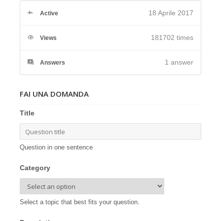
18 Aprile 2017
Active
181702 times
Views
1
answer
Answers
FAI UNA DOMANDA
Title
Question in one sentence
Category
Select a topic that best fits your question.