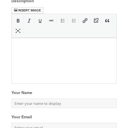
Description
INSERT IMAGE
Your Name
Your Email