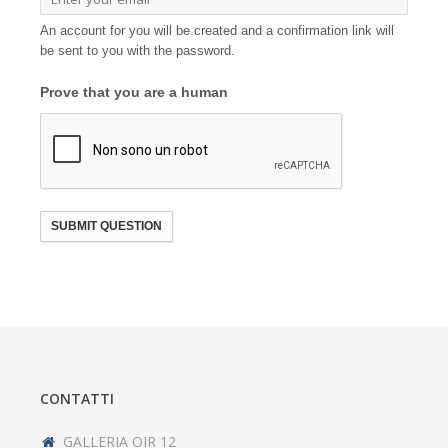
An account for you will be created and a confirmation link will
be sent to you with the password.
Prove that you are a human
SUBMIT QUESTION
CONTATTI
GALLERIA OIR 12