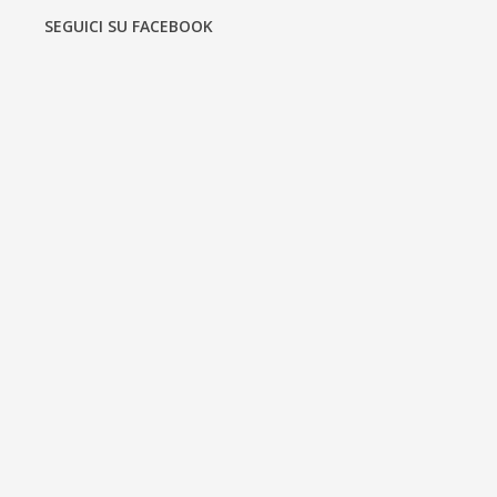
SEGUICI SU FACEBOOK