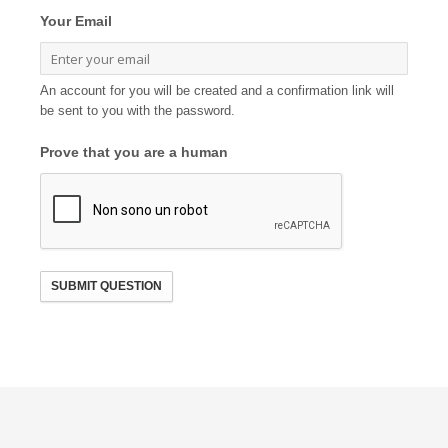
Your Email
An account for you will be created and a confirmation link will
be sent to you with the password.
Prove that you are a human
SUBMIT QUESTION