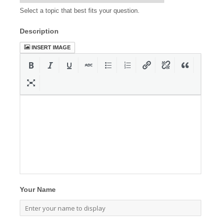
Select a topic that best fits your question.
Description
INSERT IMAGE
Your Name