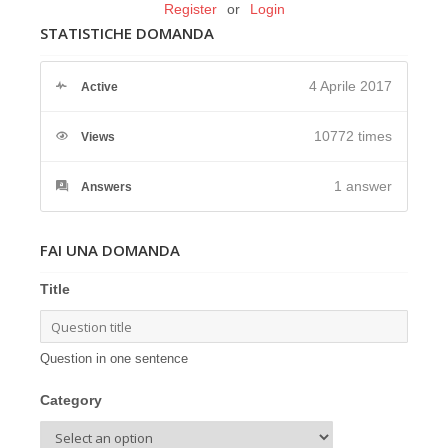
Register
or
Login
STATISTICHE DOMANDA
4 Aprile 2017
Active
10772 times
Views
1
answer
Answers
FAI UNA DOMANDA
Title
Question in one sentence
Category