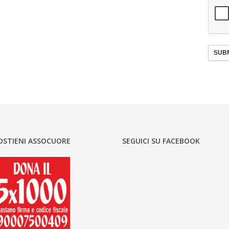
SUBM
OSTIENI ASSOCUORE
SEGUICI SU FACEBOOK