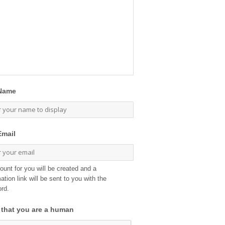
Name
Email
ount for you will be created and a
ation link will be sent to you with the
rd.
 that you are a human