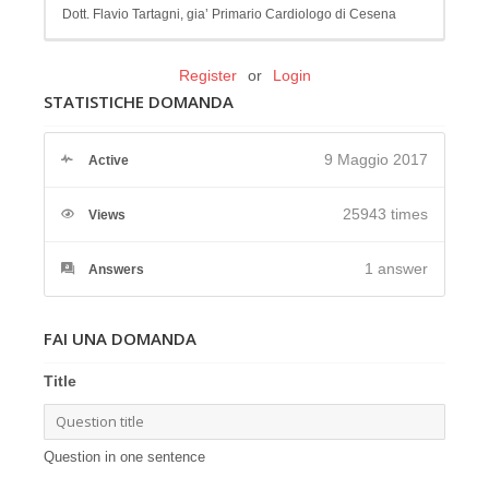
Dott. Flavio Tartagni, gia’ Primario Cardiologo di Cesena
Register
or
Login
STATISTICHE DOMANDA
9 Maggio 2017
Active
25943 times
Views
1
answer
Answers
FAI UNA DOMANDA
Title
Question in one sentence