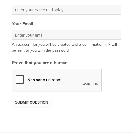
Your Email
An account for you will be created and a confirmation link will
be sent to you with the password.
Prove that you are a human
SUBMIT QUESTION