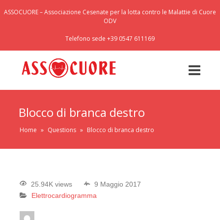
ASSOCUORE – Associazione Cesenate per la lotta contro le Malattie di Cuore
ODV
Telefono sede +39 0547 611169
Blocco di branca destro
Home
»
Questions
»
Blocco di branca destro
25.94K views
9 Maggio 2017
Elettrocardiogramma