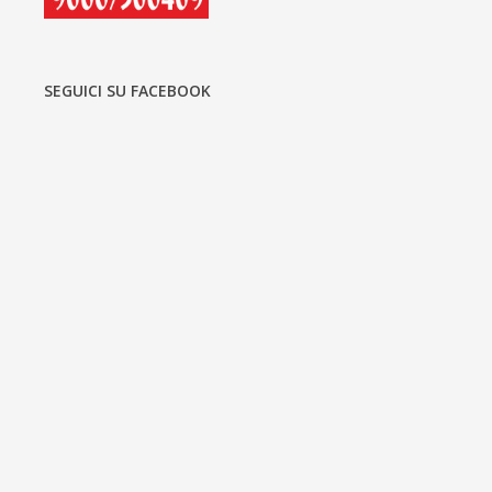
SEGUICI SU FACEBOOK