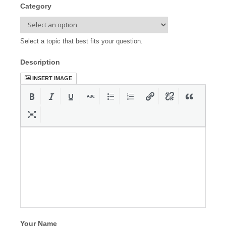
Category
Select a topic that best fits your question.
Description
INSERT IMAGE
Your Name