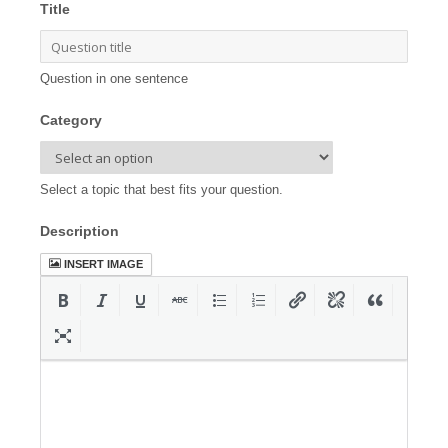
Title
Question in one sentence
Category
Select a topic that best fits your question.
Description
INSERT IMAGE