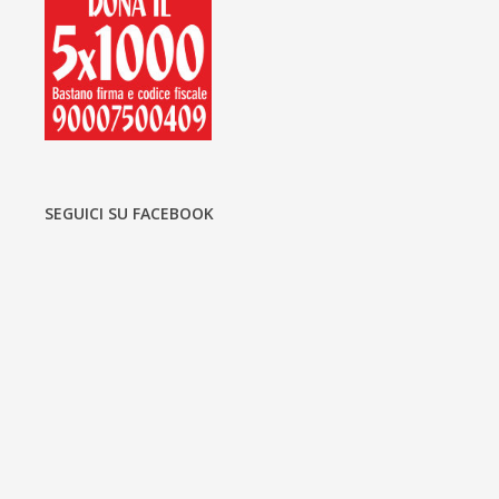
SEGUICI SU FACEBOOK