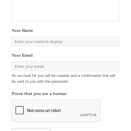
Your Name
Your Email
An account for you will be created and a confirmation link will
be sent to you with the password.
Prove that you are a human