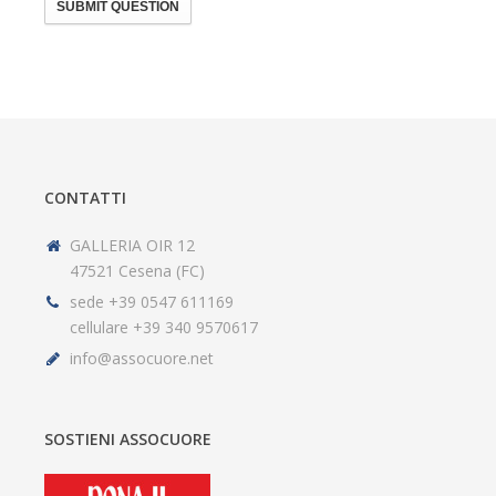
SUBMIT QUESTION
CONTATTI
GALLERIA OIR 12
47521 Cesena (FC)
sede +39 0547 611169
cellulare +39 340 9570617
info@assocuore.net
SOSTIENI ASSOCUORE