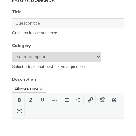
Title
Question in one sentence
Category
Select a topic that best fits your question.
Description
INSERT IMAGE