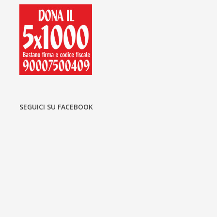
SEGUICI SU FACEBOOK