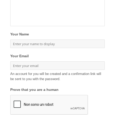
Your Name
Your Email
An account for you will be created and a confirmation link will
be sent to you with the password.
Prove that you are a human