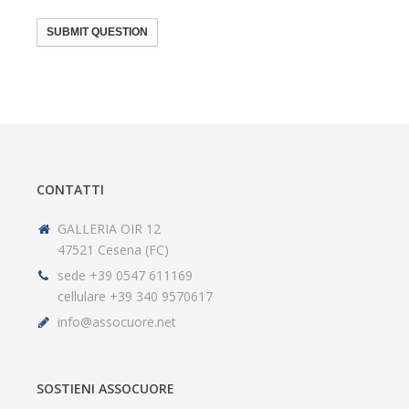
SUBMIT QUESTION
CONTATTI
GALLERIA OIR 12
47521 Cesena (FC)
sede +39 0547 611169
cellulare +39 340 9570617
info@assocuore.net
SOSTIENI ASSOCUORE