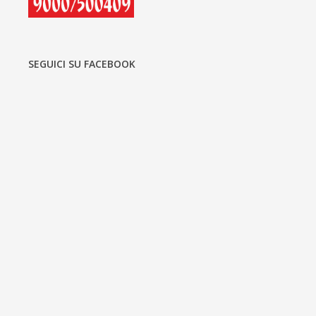
SEGUICI SU FACEBOOK