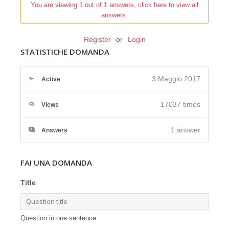
You are viewing 1 out of 1 answers, click here to view all
answers.
Register
or
Login
STATISTICHE DOMANDA
3 Maggio 2017
Active
17037 times
Views
1
answer
Answers
FAI UNA DOMANDA
Title
Question in one sentence