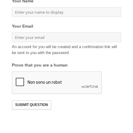
Your Name
Your Email
An account for you will be created and a confirmation link will
be sent to you with the password.
Prove that you are a human
SUBMIT QUESTION