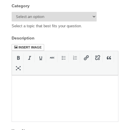
Category
Select a topic that best fits your question.
Description
INSERT IMAGE