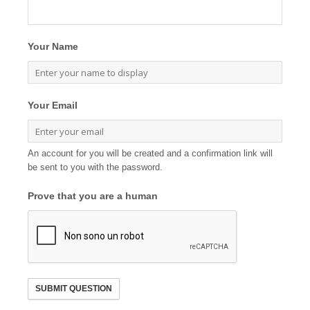
Your Name
Your Email
An account for you will be created and a confirmation link will
be sent to you with the password.
Prove that you are a human
SUBMIT QUESTION