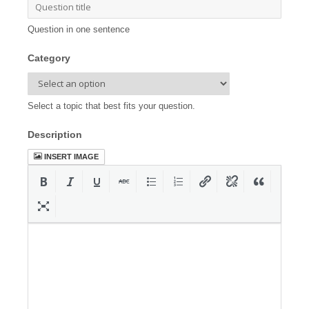
Question in one sentence
Category
Select a topic that best fits your question.
Description
INSERT IMAGE