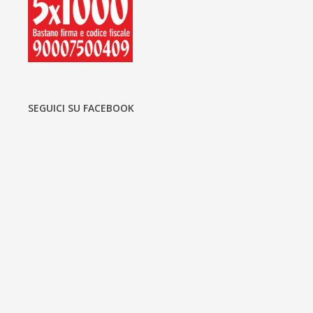
SEGUICI SU FACEBOOK