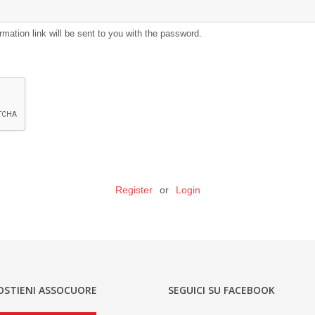
rmation link will be sent to you with the password.
Register
or
Login
OSTIENI ASSOCUORE
SEGUICI SU FACEBOOK