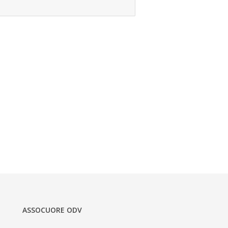
ASSOCUORE ODV