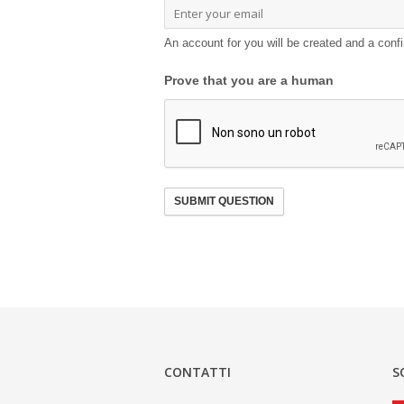
An account for you will be created and a confi
Prove that you are a human
SUBMIT QUESTION
CONTATTI
S