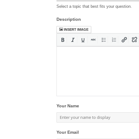
Select a topic that best fits your question.
Description
INSERT IMAGE
Your Name
Your Email