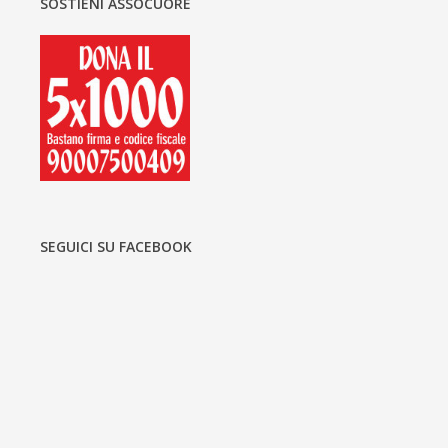
SOSTIENI ASSOCUORE
SEGUICI SU FACEBOOK