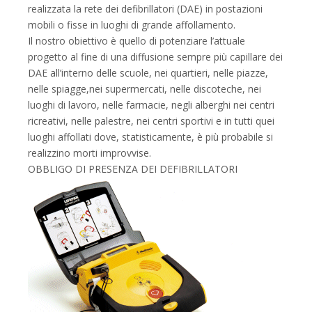
realizzata la rete dei defibrillatori (DAE) in postazioni
mobili o fisse in luoghi di grande affollamento.
Il nostro obiettivo è quello di potenziare l’attuale
progetto al fine di una diffusione sempre più capillare dei
DAE all’interno delle scuole, nei quartieri, nelle piazze,
nelle spiagge,nei supermercati, nelle discoteche, nei
luoghi di lavoro, nelle farmacie, negli alberghi nei centri
ricreativi, nelle palestre, nei centri sportivi e in tutti quei
luoghi affollati dove, statisticamente, è più probabile si
realizzino morti improvvise.
OBBLIGO DI PRESENZA DEI DEFIBRILLATORI