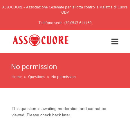
ASSOCUORE – Associazione Cesenate per la lotta contro le Malattie di Cuore
ODV
Telefono sede +39 0547 611169
No permission
Home
»
Questions
»
No permission
This question is awaiting moderation and cannot be
viewed. Please check back later.