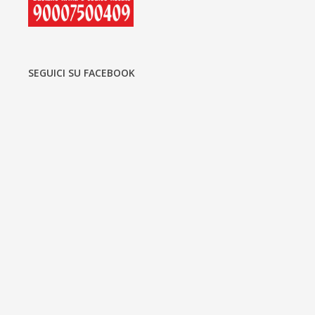
SEGUICI SU FACEBOOK