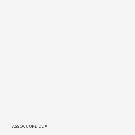
ASSOCUORE ODV