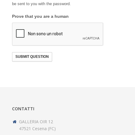
be sent to you with the password.
Prove that you are a human
SUBMIT QUESTION
CONTATTI
GALLERIA OIR 12
47521 Cesena (FC)