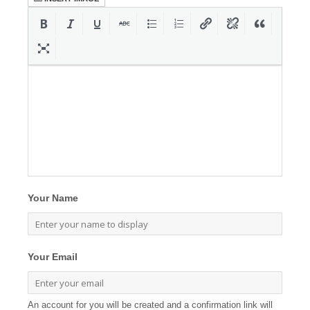
Your Name
Your Email
An account for you will be created and a confirmation link will