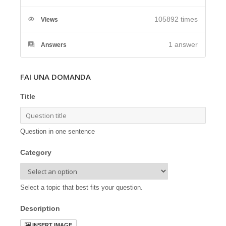
105892 times
Views
1
answer
Answers
FAI UNA DOMANDA
Title
Question in one sentence
Category
Select a topic that best fits your question.
Description
INSERT IMAGE